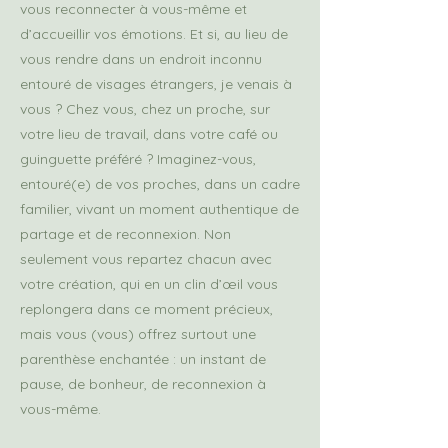
vous reconnecter à vous-même et
d’accueillir vos émotions. Et si, au lieu de
vous rendre dans un endroit inconnu
entouré de visages étrangers, je venais à
vous ? Chez vous, chez un proche, sur
votre lieu de travail, dans votre café ou
guinguette préféré ? Imaginez-vous,
entouré(e) de vos proches, dans un cadre
familier, vivant un moment authentique de
partage et de reconnexion. Non
seulement vous repartez chacun avec
votre création, qui en un clin d’œil vous
replongera dans ce moment précieux,
mais vous (vous) offrez surtout une
parenthèse enchantée : un instant de
pause, de bonheur, de reconnexion à
vous-même.