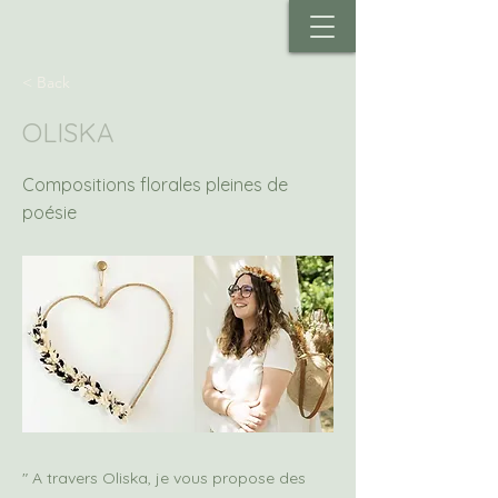
< Back
OLISKA
Compositions florales pleines de
poésie
" A travers Oliska, je vous propose des