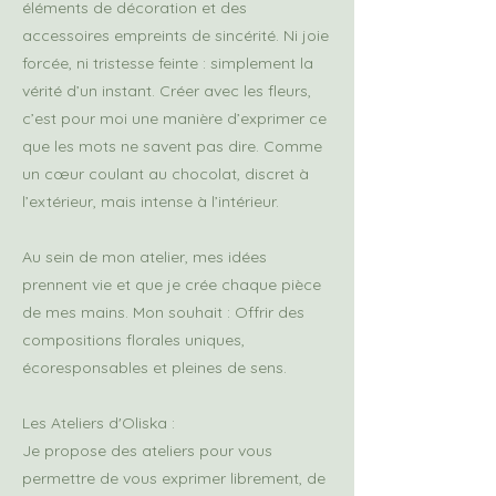
éléments de décoration et des
accessoires empreints de sincérité. Ni joie
forcée, ni tristesse feinte : simplement la
vérité d’un instant. Créer avec les fleurs,
c’est pour moi une manière d’exprimer ce
que les mots ne savent pas dire. Comme
un cœur coulant au chocolat, discret à
l’extérieur, mais intense à l’intérieur.
Au sein de mon atelier, mes idées
prennent vie et que je crée chaque pièce
de mes mains. Mon souhait : Offrir des
compositions florales uniques,
écoresponsables et pleines de sens.
Les Ateliers d'Oliska :
Je propose des ateliers pour vous
permettre de vous exprimer librement, de