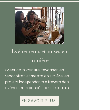
Evénements et mises en
lumière
Créer de la visibilité, favoriser les
rencontres et mettre en lumière les
projets indépendants à travers des
événements pensés pour le terrain.
EN SAVOIR PLUS