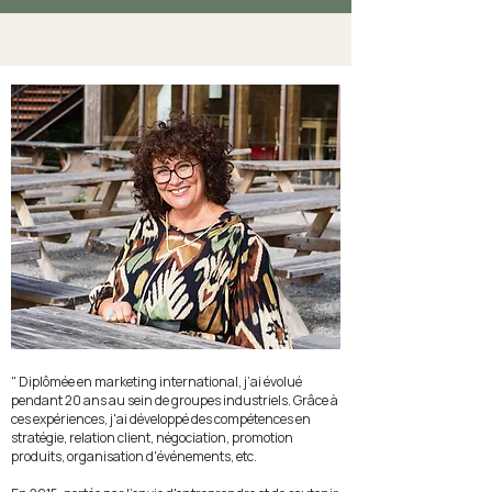
" Diplômée en marketing international, j’ai évolué
pendant 20 ans au sein de groupes industriels. Grâce à
ces expériences, j'ai développé des compétences en
stratégie, relation client, négociation, promotion
produits, organisation d'événements, etc.