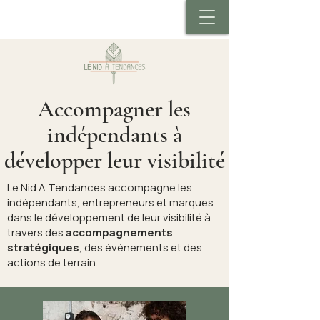
Accompagner les
indépendants à
développer leur visibilité
Le Nid A Tendances accompagne les
indépendants, entrepreneurs et marques
dans le développement de leur visibilité à
travers des
accompagnements
stratégiques
, des événements et des
actions de terrain.