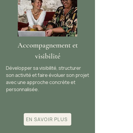
Accompagnement et
visibilité
Développer sa visibilité, structurer
son activité et faire évoluer son projet
avec une approche concrète et
personnalisée.
EN SAVOIR PLUS