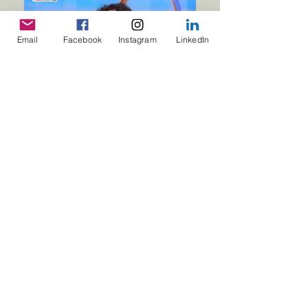
Email
Facebook
Instagram
LinkedIn