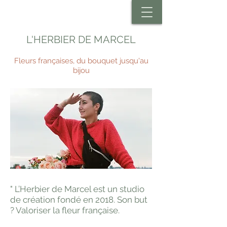
L'HERBIER DE MARCEL
Fleurs françaises, du bouquet jusqu'au
bijou
" L’Herbier de Marcel est un studio
de création fondé en 2018. Son but
? Valoriser la fleur française.