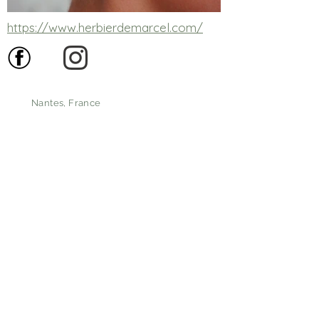
https://www.herbierdemarcel.com/
Nantes, France