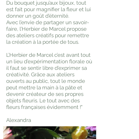
Du bouquet jusqu’aux bijoux, tout
est fait pour magnifier la fleur et lui
donner un goût d’éternité.
Avec l’envie de partager un savoir-
faire, l’Herbier de Marcel propose
des ateliers créatifs pour remettre
la création à la portée de tous.
L’Herbier de Marcel c’est avant tout
un lieu d’expérimentation florale où
il faut se sentir libre d’exprimer sa
créativité. Grâce aux ateliers
ouverts au public, tout le monde
peut mettre la main à la pâte et
devenir créateur de ses propres
objets fleuris. Le tout avec des
fleurs françaises évidemment !"
Alexandra