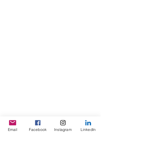
Email
Facebook
Instagram
LinkedIn