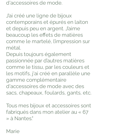
d'accessoires de mode.
J’ai créé une ligne de bijoux
contemporains et épurés en laiton
et depuis peu en argent. J’aime
beaucoup les effets de matières
comme le martelé, l’impression sur
métal.
Depuis toujours également
passionnée par d’autres matières
comme le tissu, par les couleurs et
les motifs, j'ai créé en parallèle une
gamme complémentaire
d'accessoires de mode avec des
sacs, chapeaux, foulards, gants, etc.
Tous mes bijoux et accessoires sont
fabriqués dans mon atelier au « 67
» à Nantes."
Marie