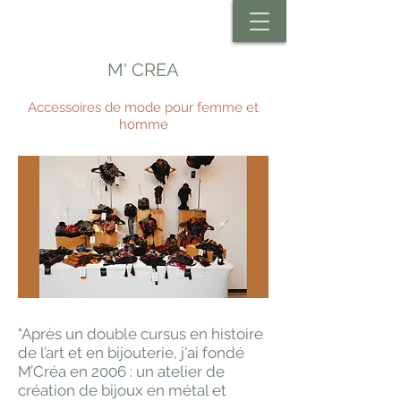
M' CREA
Accessoires de mode pour femme et
homme
"Après un double cursus en histoire
de l’art et en bijouterie, j'ai fondé
M’Créa en 2006 : un atelier de
création de bijoux en métal et