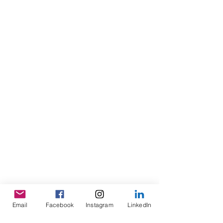
Email
Facebook
Instagram
LinkedIn