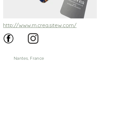
http://www.m.crea.sitew.com/
Nantes, France