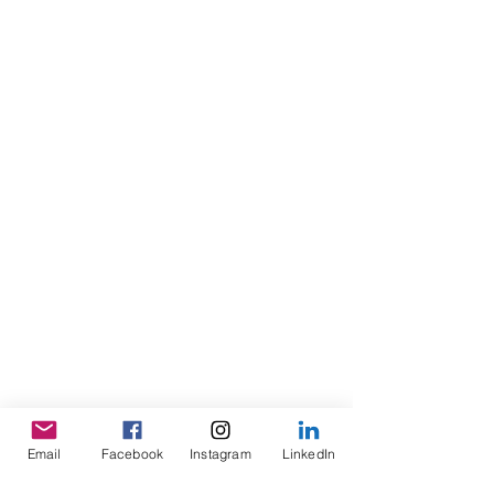
Email
Facebook
Instagram
LinkedIn