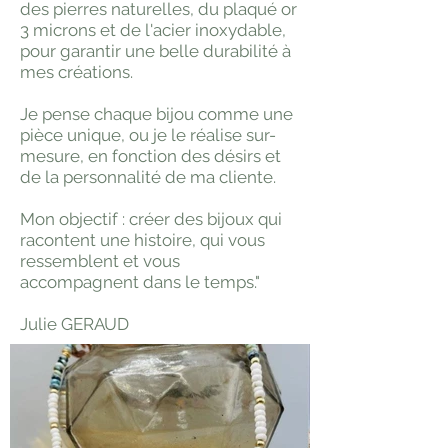
des pierres naturelles, du plaqué or
3 microns et de l'acier inoxydable,
pour garantir une belle durabilité à
mes créations.
Je pense chaque bijou comme une
pièce unique, ou je le réalise sur-
mesure, en fonction des désirs et
de la personnalité de ma cliente.
Mon objectif : créer des bijoux qui
racontent une histoire, qui vous
ressemblent et vous
accompagnent dans le temps."
Julie GERAUD