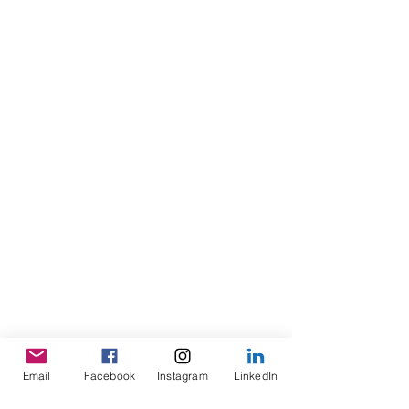
Email
Facebook
Instagram
LinkedIn