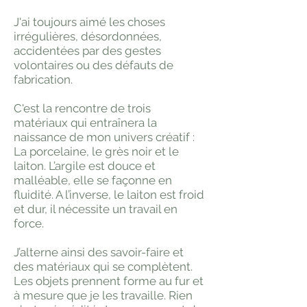
J'ai toujours aimé les choses
irrégulières, désordonnées,
accidentées par des gestes
volontaires ou des défauts de
fabrication.
C'est la rencontre de trois
matériaux qui entraînera la
naissance de mon univers créatif :
La porcelaine, le grès noir et le
laiton. L’argile est douce et
malléable, elle se façonne en
fluidité. A l’inverse, le laiton est froid
et dur, il nécessite un travail en
force.
J’alterne ainsi des savoir-faire et
des matériaux qui se complètent.
Les objets prennent forme au fur et
à mesure que je les travaille. Rien