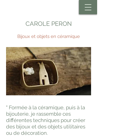
CAROLE PERON
Bijoux et objets en céramique
" Formée à la céramique, puis à la
bijouterie, je rassemble ces
différentes techniques pour créer
des bijoux et des objets utilitaires
ou de décoration.