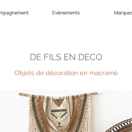
mpagnement
Evénements
Marque
DE FILS EN DECO
Objets de décoration en macramé