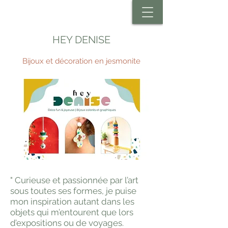
HEY DENISE
Bijoux et décoration en jesmonite
" Curieuse et passionnée par l’art
sous toutes ses formes, je puise
mon inspiration autant dans les
objets qui m’entourent que lors
d’expositions ou de voyages.