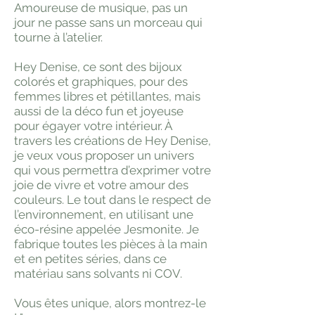
Amoureuse de musique, pas un
jour ne passe sans un morceau qui
tourne à l’atelier.
Hey Denise, ce sont des bijoux
colorés et graphiques, pour des
femmes libres et pétillantes, mais
aussi de la déco fun et joyeuse
pour égayer votre intérieur. À
travers les créations de Hey Denise,
je veux vous proposer un univers
qui vous permettra d’exprimer votre
joie de vivre et votre amour des
couleurs. Le tout dans le respect de
l’environnement, en utilisant une
éco-résine appelée Jesmonite. Je
fabrique toutes les pièces à la main
et en petites séries, dans ce
matériau sans solvants ni COV.
Vous êtes unique, alors montrez-le