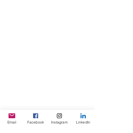
Email
Facebook
Instagram
LinkedIn