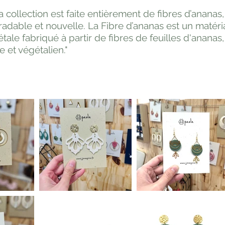
la collection est faite entièrement de fibres d’ananas
dable et nouvelle. La Fibre d’ananas est un matéri
tale fabriqué à partir de fibres de feuilles d'ananas,
e et végétalien."