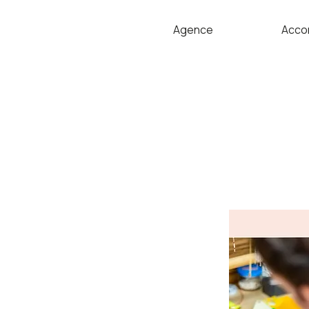
Agence
Acco