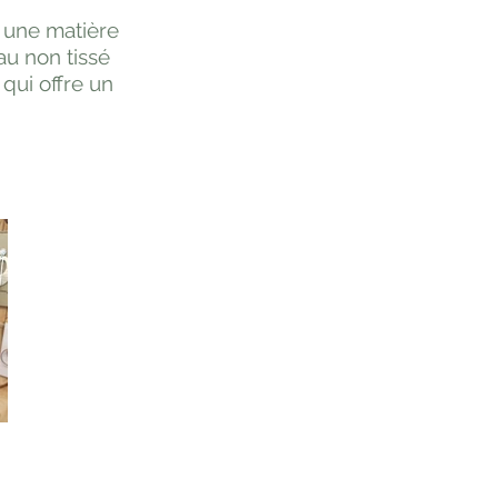
, une matière
au non tissé
 qui offre un