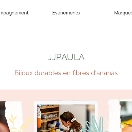
mpagnement
Evénements
Marque
JJPAULA
Bijoux durables en fibres d'ananas