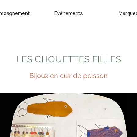
mpagnement
Evénements
Marque
LES CHOUETTES FILLES
Bijoux en cuir de poisson