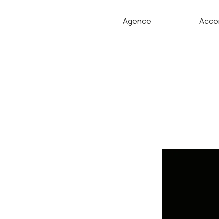
Agence
Acco