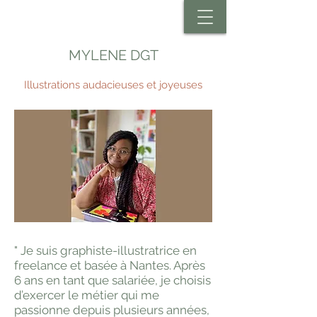
MYLENE DGT
Illustrations audacieuses et joyeuses
" Je suis graphiste-illustratrice en
freelance et basée à Nantes. Après
6 ans en tant que salariée, je choisis
d’exercer le métier qui me
passionne depuis plusieurs années,