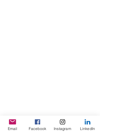
Email
Facebook
Instagram
LinkedIn