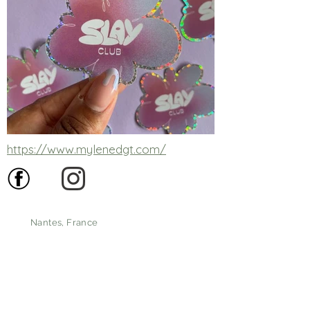
https://www.mylenedgt.com/
Nantes, France