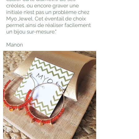
créoles, ou encore graver une
initiale n’est pas un problème chez
Myo Jewel. Cet éventail de choix
permet ainsi de réaliser facilement
un bijou sur-mesure."
Manon