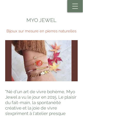
MYO JEWEL
Bijoux sur mesure en pierres naturelles
"Né d'un art de vivre bohème, Myo
Jewel a vu le jour en 2015. Le plaisir
du fait-main, la spontanéité
créative et la joie de vivre
s’expriment à l'atelier presque