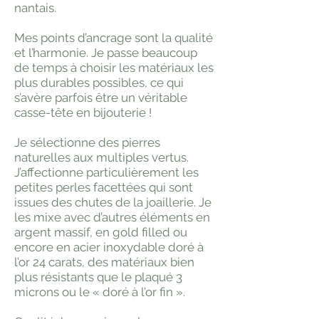
nantais.
Mes points d’ancrage sont la qualité
et l’harmonie. Je passe beaucoup
de temps à choisir les matériaux les
plus durables possibles, ce qui
s’avère parfois être un véritable
casse-tête en bijouterie !
Je sélectionne des pierres
naturelles aux multiples vertus.
J’affectionne particulièrement les
petites perles facettées qui sont
issues des chutes de la joaillerie. Je
les mixe avec d’autres éléments en
argent massif, en gold filled ou
encore en acier inoxydable doré à
l’or 24 carats, des matériaux bien
plus résistants que le plaqué 3
microns ou le « doré à l’or fin ».