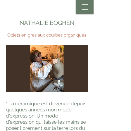
NATHALIE BOGHEN
Objets en grès aux courbes organiques
" La céramique est devenue depuis
quelques années mon mode
d'expression. Un mode
d'expression qui laisse les mains se
poser librement sur la terre lors du