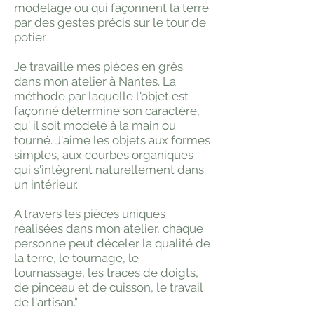
modelage ou qui façonnent la terre
par des gestes précis sur le tour de
potier.
Je travaille mes pièces en grès
dans mon atelier à Nantes. La
méthode par laquelle l'objet est
façonné détermine son caractère,
qu' il soit modelé à la main ou
tourné. J'aime les objets aux formes
simples, aux courbes organiques
qui s'intègrent naturellement dans
un intérieur.
A travers les pièces uniques
réalisées dans mon atelier, chaque
personne peut déceler la qualité de
la terre, le tournage, le
tournassage, les traces de doigts,
de pinceau et de cuisson, le travail
de l'artisan."