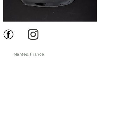
Nantes, France