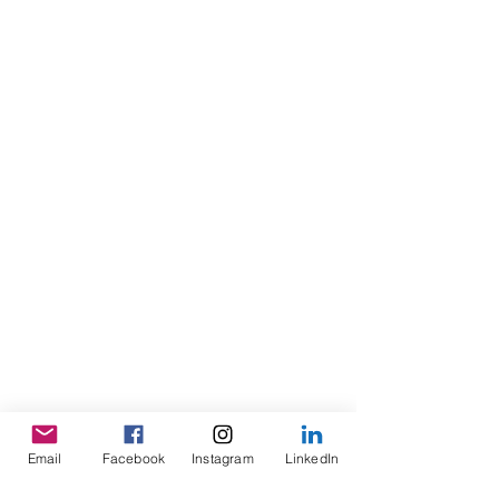
Email
Facebook
Instagram
LinkedIn