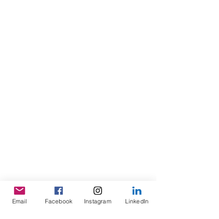
Email
Facebook
Instagram
LinkedIn