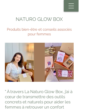
NATURO GLOW BOX
Produits bien-être et conseils associés
pour femmes
" À travers La Naturo Glow Box, j’ai à
cœur de transmettre des outils
concrets et naturels pour aider les
femmes à retrouver un confort