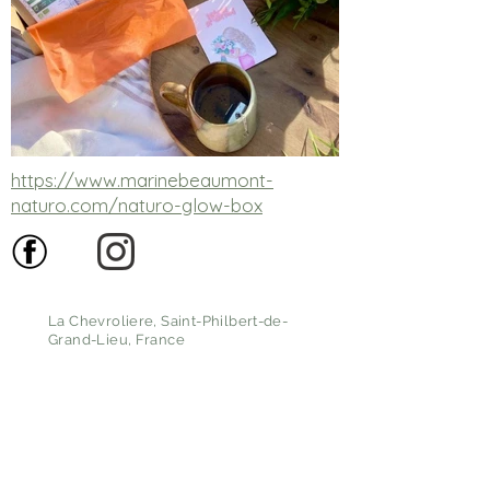
https://www.marinebeaumont-
naturo.com/naturo-glow-box
La Chevroliere, Saint-Philbert-de-
Grand-Lieu, France