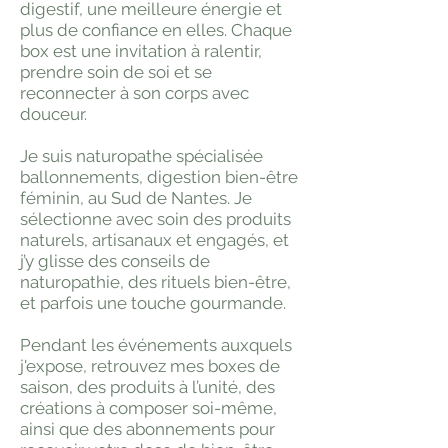
digestif, une meilleure énergie et
plus de confiance en elles. Chaque
box est une invitation à ralentir,
prendre soin de soi et se
reconnecter à son corps avec
douceur.
Je suis naturopathe spécialisée
ballonnements, digestion bien-être
féminin, au Sud de Nantes. Je
sélectionne avec soin des produits
naturels, artisanaux et engagés, et
j’y glisse des conseils de
naturopathie, des rituels bien-être,
et parfois une touche gourmande.
Pendant les événements auxquels
j'expose, retrouvez mes boxes de
saison, des produits à l’unité, des
créations à composer soi-même,
ainsi que des abonnements pour