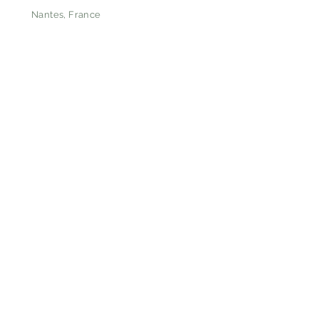
Nantes, France