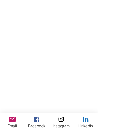
Email
Facebook
Instagram
LinkedIn