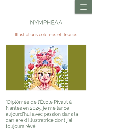
NYMPHEAA
Illustrations colorées et fleuries
"Diplômée de l'École Pivaut à
Nantes en 2025, je me lance
aujourd'hui avec passion dans la
carrière d'illustratrice dont j'ai
toujours rêvé.