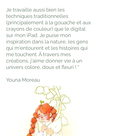
Je travaille aussi bien les
techniques traditionnelles
(principalement à la gouache et aux
crayons de couleur) que le digital
sur mon iPad. Je puise mon
inspiration dans la nature, les gens
qui m'entourent et les histoires qui
me touchent. À travers mes
créations, j'aime donner vie à un
univers coloré, doux et fleuri ! "
Youna Moreau