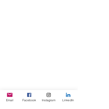
Email
Facebook
Instagram
LinkedIn