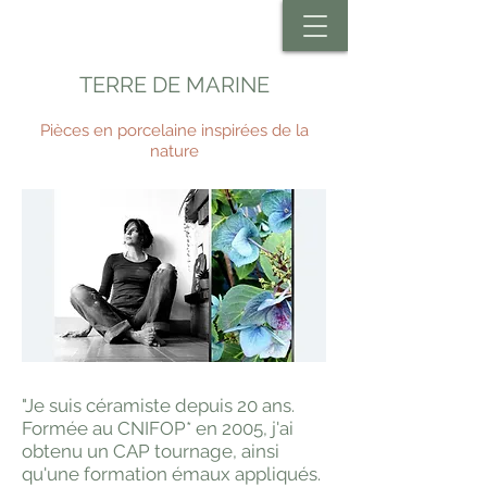
TERRE DE MARINE
Pièces en porcelaine inspirées de la
nature
"Je suis céramiste depuis 20 ans.
Formée au CNIFOP* en 2005, j'ai
obtenu un CAP tournage, ainsi
qu'une formation émaux appliqués.