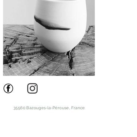
35560 Bazouges-la-Pérouse, France