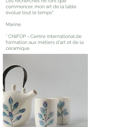
Les recherches ne font que
commencer, mon art de la table
évolue tout le temps."
Marine
* CNIFOP = Centre international de
formation aux métiers d'art et de la
céramique.