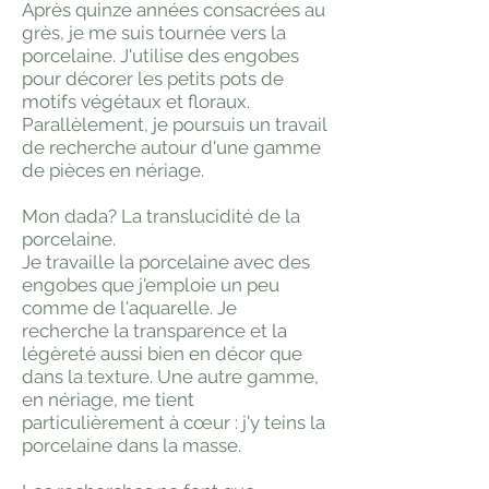
Après quinze années consacrées au
grès, je me suis tournée vers la
porcelaine. J'utilise des engobes
pour décorer les petits pots de
motifs végétaux et floraux.
Parallèlement, je poursuis un travail
de recherche autour d'une gamme
de pièces en nériage.
Mon dada? La translucidité de la
porcelaine.
Je travaille la porcelaine avec des
engobes que j'emploie un peu
comme de l'aquarelle. Je
recherche la transparence et la
légèreté aussi bien en décor que
dans la texture. Une autre gamme,
en nériage, me tient
particulièrement à cœur : j'y teins la
porcelaine dans la masse.