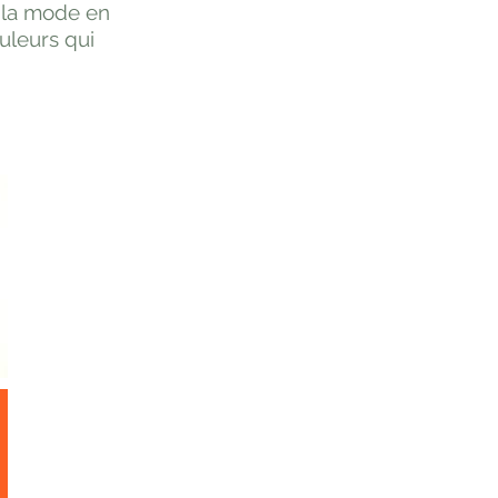
e la mode en
ouleurs qui