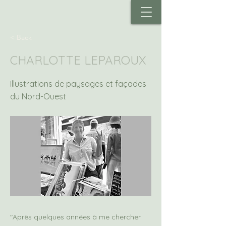
< Back
CHARLOTTE LEPAROUX
Illustrations de paysages et façades
du Nord-Ouest
"Après quelques années à me chercher