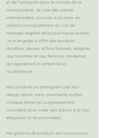
et de l’artisanat dans le monde de la
maroquinerie. Je crée des pièces
intemporelles, cousues à la main, en
utilisant principalement du cuir de
tannage végétal de la plus haute qualité.
Je m'engage à offrir des produits
durables, épurés et fonctionnels, adaptés
aux hommes et aux femmes modernes
qui apprécient la simplicité et
l’authenticité.
Mes produits se distinguent par leur
design épuré, sans ornements inutiles.
Chaque détail est soigneusement
considéré pour créer des pièces à la fois
élégantes et fonctionnelles.
Ma gamme de produits est conçue pour