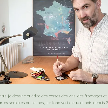
nnais, je dessine et édite des cartes des vins, des fromages et
rtes scolaires anciennes, sur fond vert d’eau et noir, depuis 