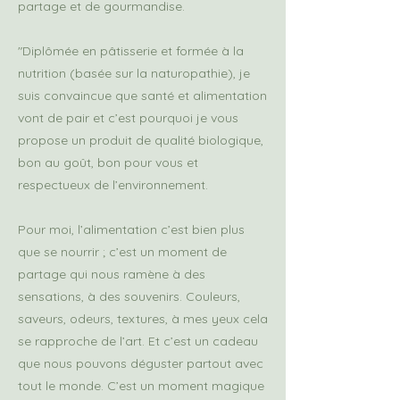
partage et de gourmandise.
"Diplômée en pâtisserie et formée à la
nutrition (basée sur la naturopathie), je
suis convaincue que santé et alimentation
vont de pair et c’est pourquoi je vous
propose un produit de qualité biologique,
bon au goût, bon pour vous et
respectueux de l’environnement.
Pour moi, l’alimentation c’est bien plus
que se nourrir ; c’est un moment de
partage qui nous ramène à des
sensations, à des souvenirs. Couleurs,
saveurs, odeurs, textures, à mes yeux cela
se rapproche de l’art. Et c’est un cadeau
que nous pouvons déguster partout avec
tout le monde. C’est un moment magique