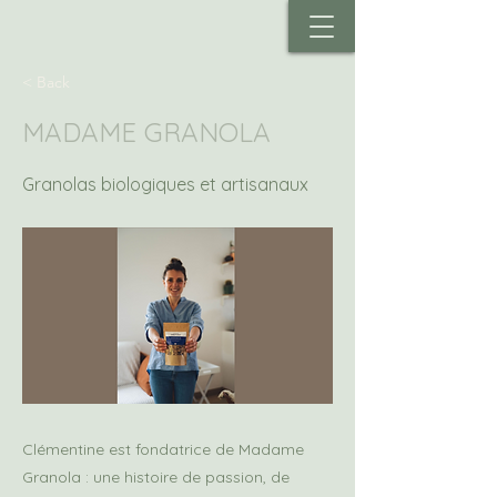
< Back
MADAME GRANOLA
Granolas biologiques et artisanaux
Clémentine est fondatrice de Madame
Granola : une histoire de passion, de