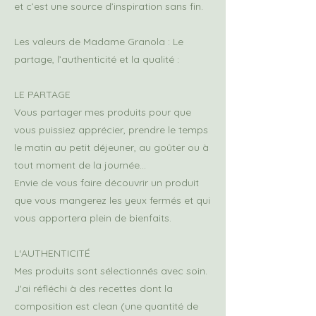
et c’est une source d’inspiration sans fin.
Les valeurs de Madame Granola : Le
partage, l’authenticité et la qualité :
LE PARTAGE
Vous partager mes produits pour que
vous puissiez apprécier, prendre le temps
le matin au petit déjeuner, au goûter ou à
tout moment de la journée…
Envie de vous faire découvrir un produit
que vous mangerez les yeux fermés et qui
vous apportera plein de bienfaits.
L‘AUTHENTICITÉ
Mes produits sont sélectionnés avec soin.
J'ai réfléchi à des recettes dont la
composition est clean (une quantité de