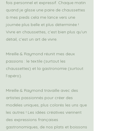
fois personnel et expressif. Chaque matin
quand je glisse une paire de chaussettes
à mes pieds cela me lance vers une
journée plus belle et plus déterminée !
Vivre en chaussettes, c’est bien plus qu’un
détail, c’est un art de vivre.
Mireille & Raymond réunit mes deux
passions : le textile (surtout les
chaussettes) et la gastronomie (surtout
l’apéro).
Mireille & Raymond travaille avec des
artistes passionnés pour créer des
modèles uniques, plus colorés les uns que
les autres ! Les idées créatives viennent
des expressions françaises
gastronomiques, de nos plats et boissons