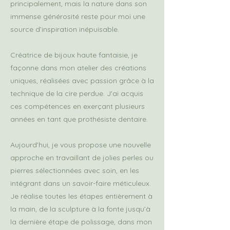
principalement, mais la nature dans son
immense générosité reste pour moi une
source d’inspiration inépuisable.
Créatrice de bijoux haute fantaisie, je
façonne dans mon atelier des créations
uniques, réalisées avec passion grâce à la
technique de la cire perdue. J'ai acquis
ces compétences en exerçant plusieurs
années en tant que prothésiste dentaire.
Aujourd’hui, je vous propose une nouvelle
approche en travaillant de jolies perles ou
pierres sélectionnées avec soin, en les
intégrant dans un savoir-faire méticuleux.
Je réalise toutes les étapes entièrement à
la main, de la sculpture à la fonte jusqu’à
la dernière étape de polissage, dans mon