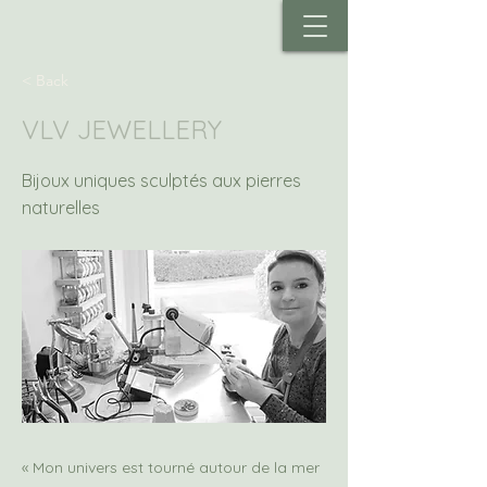
< Back
VLV JEWELLERY
Bijoux uniques sculptés aux pierres
naturelles
« Mon univers est tourné autour de la mer