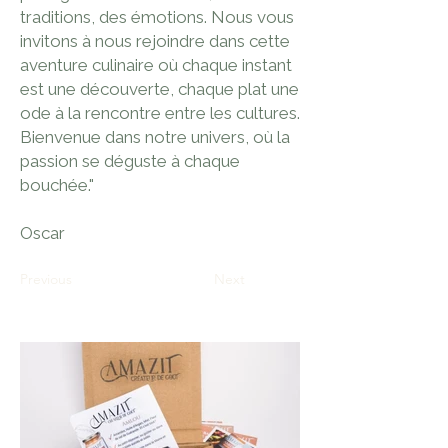
traditions, des émotions. Nous vous
invitons à nous rejoindre dans cette
aventure culinaire où chaque instant
est une découverte, chaque plat une
ode à la rencontre entre les cultures.
Bienvenue dans notre univers, où la
passion se déguste à chaque
bouchée."
Oscar
Previous
Next