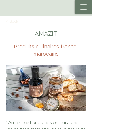
< Back
AMAZIT
Produits culinaires franco-
marocains
" Amazit est une passion qui a pris