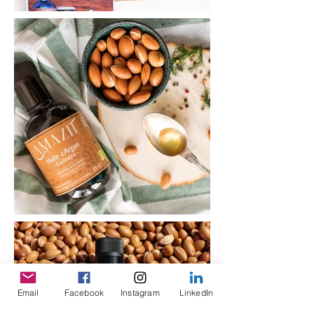
Email
Facebook
Instagram
LinkedIn