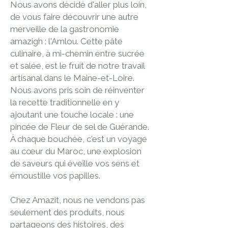
Nous avons décidé d'aller plus loin,
de vous faire découvrir une autre
merveille de la gastronomie
amazigh : l'Amlou. Cette pâte
culinaire, à mi-chemin entre sucrée
et salée, est le fruit de notre travail
artisanal dans le Maine-et-Loire.
Nous avons pris soin de réinventer
la recette traditionnelle en y
ajoutant une touche locale : une
pincée de Fleur de sel de Guérande.
À chaque bouchée, c'est un voyage
au cœur du Maroc, une explosion
de saveurs qui éveille vos sens et
émoustille vos papilles.
Chez Amazit, nous ne vendons pas
seulement des produits, nous
partageons des histoires, des