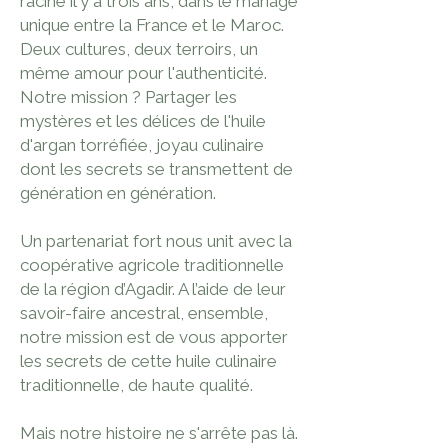
racine il y a trois ans, dans le mariage
unique entre la France et le Maroc.
Deux cultures, deux terroirs, un
même amour pour l'authenticité.
Notre mission ? Partager les
mystères et les délices de l'huile
d'argan torréfiée, joyau culinaire
dont les secrets se transmettent de
génération en génération.
Un partenariat fort nous unit avec la
coopérative agricole traditionnelle
de la région d’Agadir. A l’aide de leur
savoir-faire ancestral, ensemble,
notre mission est de vous apporter
les secrets de cette huile culinaire
traditionnelle, de haute qualité.
Mais notre histoire ne s'arrête pas là.