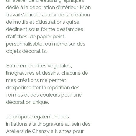
un atelier de créations graphiques
dédié à la décoration d’intérieur. Mon
travail s’articule autour de la création
de motifs et d’illustrations qui se
déclinent sous forme d'estampes,
d'affiches, de papier peint
personnalisable, ou même sur des
objets décoratifs.
Entre empreintes végétales,
linogravures et dessins, chacune de
mes créations me permet
d’expérimenter la répétition des
formes et des couleurs pour une
décoration unique.
Je propose également des
initiations à la linogravure au sein des
Ateliers de Chanzy à Nantes pour