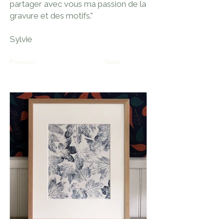
partager avec vous ma passion de la
gravure et des motifs."
Sylvie
Previous
Next