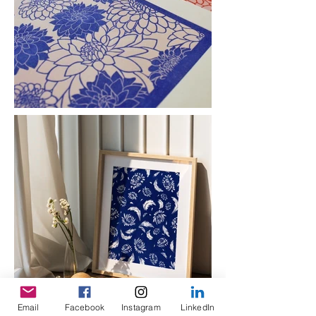
Email
Facebook
Instagram
LinkedIn