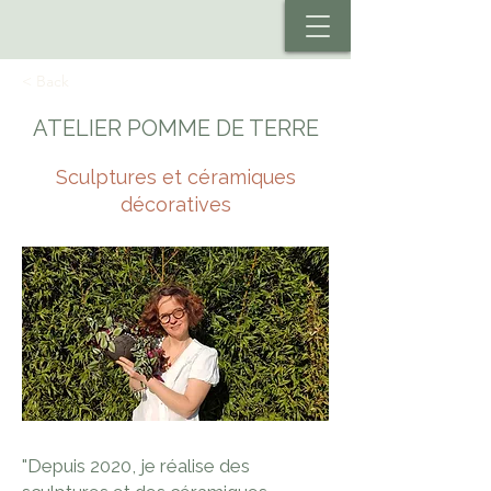
< Back
ATELIER POMME DE TERRE
Sculptures et céramiques
décoratives
"Depuis 2020, je réalise des