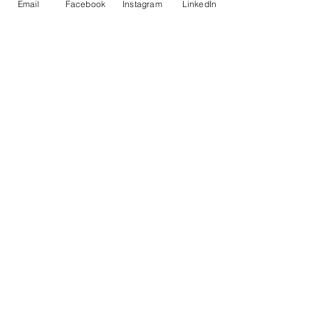
Email
Facebook
Instagram
LinkedIn