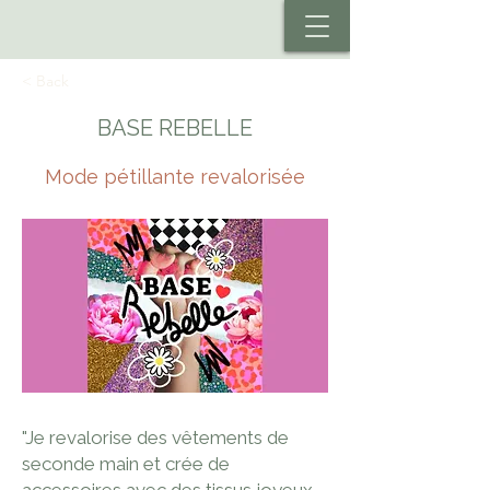
< Back
BASE REBELLE
Mode pétillante revalorisée
"Je revalorise des vêtements de
seconde main et crée de