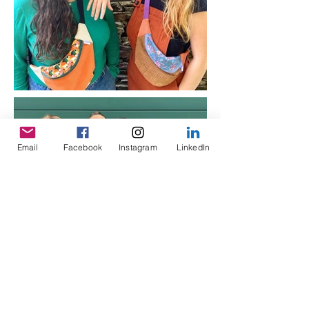
Email
Facebook
Instagram
LinkedIn